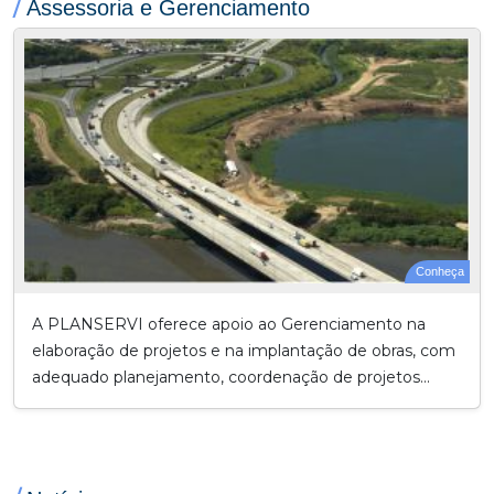
/
Assessoria e Gerenciamento
Conheça
A PLANSERVI oferece apoio ao Gerenciamento na
elaboração de projetos e na implantação de obras, com
adequado planejamento, coordenação de projetos...