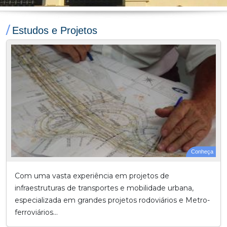
/
Estudos e Projetos
Conheça
Com uma vasta experiência em projetos de
infraestruturas de transportes e mobilidade urbana,
especializada em grandes projetos rodoviários e Metro-
ferroviários...