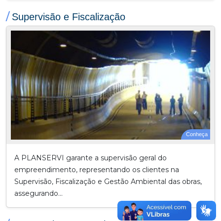
/
Supervisão e Fiscalização
Conheça
A PLANSERVI garante a supervisão geral do
empreendimento, representando os clientes na
Supervisão, Fiscalização e Gestão Ambiental das obras,
assegurando...