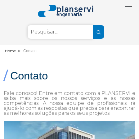
planservi
engenharia
Home
Contato
/
Contato
Fale conosco! Entre em contato com a PLANSERVI e
saiba mais sobre os nossos serviços e as nossas
competências. A nossa equipe de profissionais irá
ajudá-lo com as respostas que precisa para encontrar
as melhores soluções para os seus projetos.