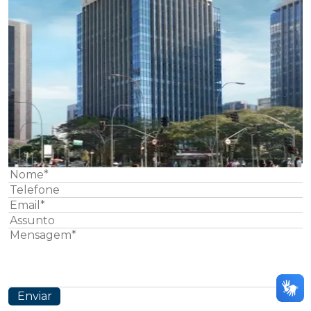
Enviar